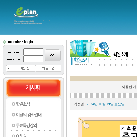
이플랜 기
작성일 :
2024년 10월 19일 토요일